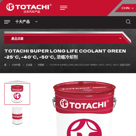
CHN
十大产品
產品目錄
TOTACHI SUPER LONG LIFE COOLANT GREEN
-25°С, -40°С, -50°С, 浓缩冷却剂
家
十大产品
工业油
冷却剂
TOTACHI SUPER LONG LIFE COOLANT GREEN -25°С, -40°С, -50°С, 浓缩冷却剂