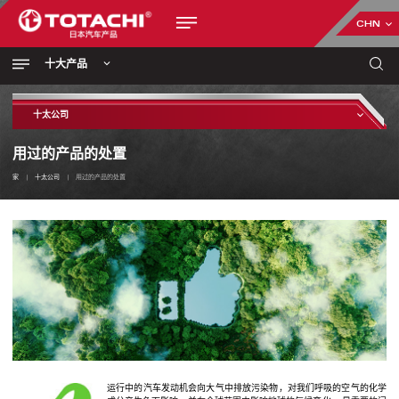
CHN
十大产品
十太公司
用过的产品的处置
家
十太公司
用过的产品的处置
运行中的汽车发动机会向大气中排放污染物，对我们呼吸的空气的化学