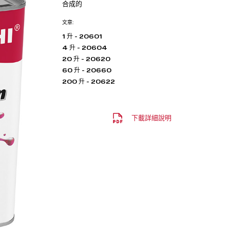
合成的
文章:
1 升 - 20601
4 升 - 20604
20 升 - 20620
60 升 - 20660
200 升 - 20622
下載詳細說明