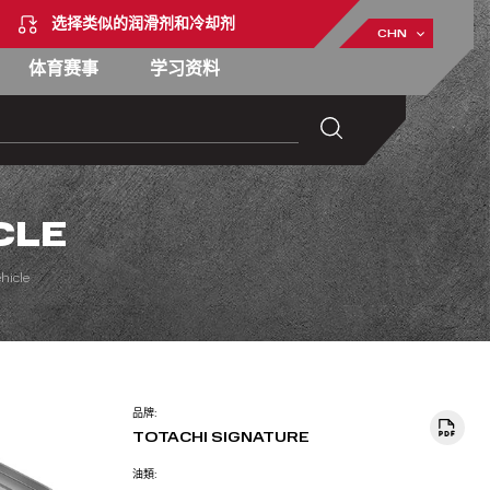
选择类似的润滑剂和冷却剂
CHN
体育赛事
学习资料
CLE
hicle
品牌:
TOTACHI SIGNATURE
油類: