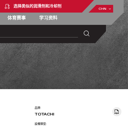
选择类似的润滑剂和冷却剂
CHN
体育赛事
学习资料
品牌:
TOTACHI
設備類型: