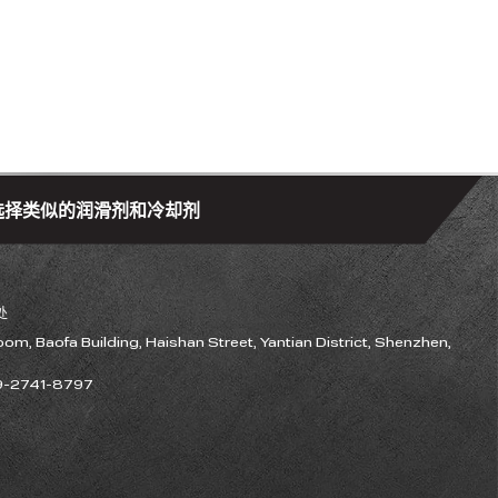
选择类似的润滑剂和冷却剂
处
om, Baofa Building,
Haishan Street, Yantian District, Shenzhen,
9-2741-8797