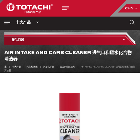
CHN
十大产品
產品目錄
AIR INTAKE AND CARB CLEANER 进气口和碳水化合物
清洁器
家
十大产品
汽车和客运
汽车化学品
清洁剂和除油剂
AIR INTAKE AND CARB CLEANER 进气口和碳水化合物
清洁器