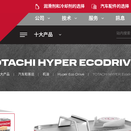
润滑剂和冷却剂的选择
汽车配件的选择
公司
技术
服务
訊息
十大产品
TACHI HYPER ECODRIV
大产品
汽车和客运
机油
Hyper Eco Drive
TOTACHI HYPER Ecodr