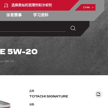
选择类似的润滑剂和冷却剂
CHN
体育赛事
学习资料
E 5W-20
ive 5W-20
品牌:
TOTACHI SIGNATURE
油類: