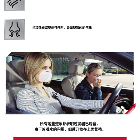
当加热器或空调打开时，会出现难闻的气味
所有这些迹象都表明过滤器已堵塞，
由于冷凝水的积累，细菌开始在上面繁殖。