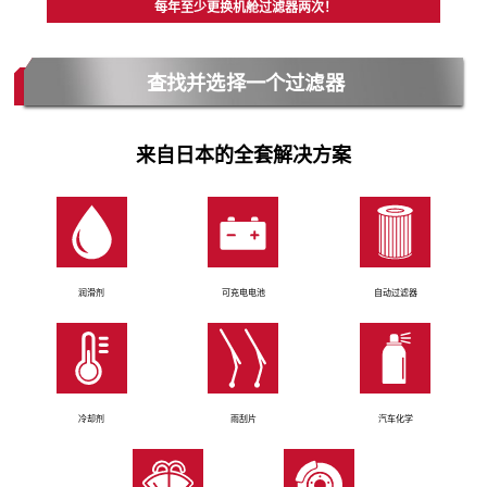
每年至少更换机舱过滤器两次！
查找并选择一个过滤器
来自日本的全套解决方案
润滑剂
可充电电池
自动过滤器
冷却剂
雨刮片
汽车化学