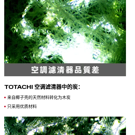
TOTACHI 空调滤清器中的炭：
来自椰子壳的天然材料转化为木炭
只采用优质材料