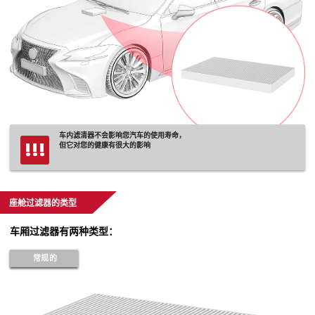
车内滤清器不会影响您汽车的使用寿命，
!!!
但它对您的健康有很大的影响
座舱过滤器的类型
车厢过滤器有两种类型：
常规的