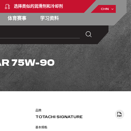
选择类似的润滑剂和冷却剂
CHN
体育赛事
学习资料
AR 75W-90
品牌:
TOTACHI SIGNATURE
基本規格: